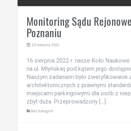
Monitoring Sądu Rejonowe
Poznaniu
20 sierpnia 2022
16 sierpnia 2022 r. nasze Koło Naukow
na ul. Młyńskiej pod kątem jego dostęp
Naszym zadaniem było zweryfikowanie 
architektonicznych z prawnymi standard
miejscami parkingowymi dla osób z niep
zbyt duża. Przeprowadzony […]
Bez kategorii